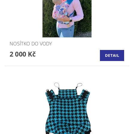
NOSÍTKO DO VODY
2 000 Kč
DETAIL